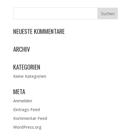
NEUESTE KOMMENTARE
ARCHIV
KATEGORIEN
Keine Kategorien
META
Anmelden
Eintrags-Feed
Kommentar-Feed
WordPress.org